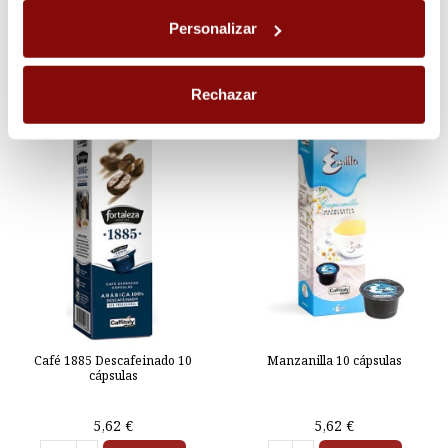
Personalizar
Rechazar
Café 1885 Descafeinado 10
Manzanilla 10 cápsulas
cápsulas
5,62 €
5,62 €