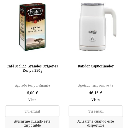
Café Molido Grandes Orígenes
Batidor Capuccinador
Kenya 250g
Agotado temporalmente
Agotado temporalmente
6,00 €
46,15 €
Vista
Vista