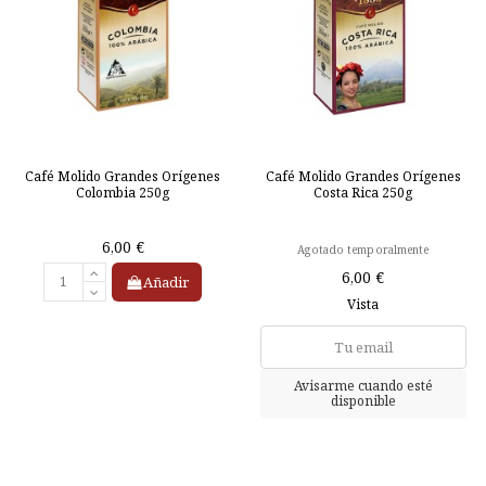
Café Molido Grandes Orígenes
Café Molido Grandes Orígenes
Colombia 250g
Costa Rica 250g
6,00 €
Agotado temporalmente
6,00 €
Añadir
Vista