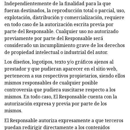
Independientemente de la finalidad para la que
fueran destinados, la reproducción total o parcial, uso,
explotación, distribución y comercialización, requiere
en todo caso de la autorización escrita previa por
parte del Responsable. Cualquier uso no autorizado
previamente por parte del Responsable será
considerado un incumplimiento grave de los derechos
de propiedad intelectual o industrial del autor.
Los diseños, logotipos, texto y/o gráficos ajenos al
prestador y que pudieran aparecer en el sitio web,
pertenecen a sus respectivos propietarios, siendo ellos
mismos responsables de cualquier posible
controversia que pudiera suscitarse respecto a los
mismos. En todo caso, El Responsable cuenta con la
autorización expresa y previa por parte de los
mismos.
El Responsable autoriza expresamente a que terceros
puedan redirigir directamente a los contenidos