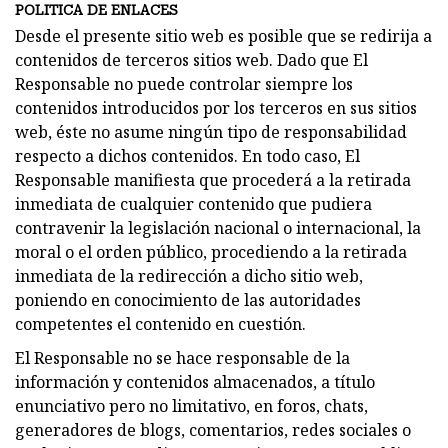
POLITICA DE ENLACES
Desde el presente sitio web es posible que se redirija a
contenidos de terceros sitios web. Dado que El
Responsable no puede controlar siempre los
contenidos introducidos por los terceros en sus sitios
web, éste no asume ningún tipo de responsabilidad
respecto a dichos contenidos. En todo caso, El
Responsable manifiesta que procederá a la retirada
inmediata de cualquier contenido que pudiera
contravenir la legislación nacional o internacional, la
moral o el orden público, procediendo a la retirada
inmediata de la redirección a dicho sitio web,
poniendo en conocimiento de las autoridades
competentes el contenido en cuestión.
El Responsable no se hace responsable de la
información y contenidos almacenados, a título
enunciativo pero no limitativo, en foros, chats,
generadores de blogs, comentarios, redes sociales o