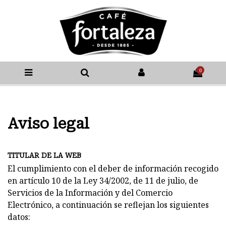
0
Aviso legal
TITULAR DE LA WEB
El cumplimiento con el deber de información recogido
en artículo 10 de la Ley 34/2002, de 11 de julio, de
Servicios de la Información y del Comercio
Electrónico, a continuación se reflejan los siguientes
datos: