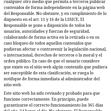
cualquier otro medio que permita a terceros publicar
contenidos de forma independiente en la página web
del Responsable. No obstante, y en cumplimiento de lo
dispuesto en el art. 11 y 16 de la LSSICE, El
Responsable se pone a disposición de todos los
usuarios, autoridades y fuerzas de seguridad,
colaborando de forma activa en la retirada o en su
caso bloqueo de todos aquellos contenidos que
pudieran afectar o contravenir la legislación nacional,
o internacional, derechos de terceros o la moral y el
orden público. En caso de que el usuario considere
que existe en el sitio web algún contenido que pudiera
ser susceptible de esta clasificación, se ruega lo
notifique de forma inmediata al administrador del
sitio web.
Este sitio web ha sido revisado y probado para que
funcione correctamente. En principio, puede
garantizarse el correcto funcionamiento los 365 días
del año, 24 horas al día. No obstante, El Responsable