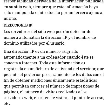
responsabilidad derivada de la información publicada
en su sitio web, siempre que esta información haya
sido manipulada o introducida por un tercero ajeno al
mismo.
DIRECCIONES IP
Los servidores del sitio web podrán detectar de
manera automática la dirección IP y el nombre de
dominio utilizados por el usuario.
Una dirección IP es un número asignado
automáticamente a un ordenador cuando éste se
conecta a Internet. Toda esta información es
registrada en un fichero de actividad del servidor, que
permite el posterior procesamiento de los datos con el
fin de obtener mediciones únicamente estadísticas
que permitan conocer el número de impresiones de
páginas, el número de visitas realizadas a los
servidores web, el orden de visitas, el punto de acceso,
etc.