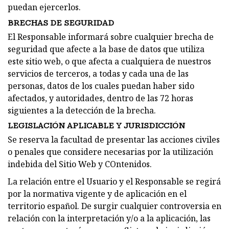
puedan ejercerlos.
BRECHAS DE SEGURIDAD
El Responsable informará sobre cualquier brecha de
seguridad que afecte a la base de datos que utiliza
este sitio web, o que afecta a cualquiera de nuestros
servicios de terceros, a todas y cada una de las
personas, datos de los cuales puedan haber sido
afectados, y autoridades, dentro de las 72 horas
siguientes a la detección de la brecha.
LEGISLACIÓN APLICABLE Y JURISDICCIÓN
Se reserva la facultad de presentar las acciones civiles
o penales que considere necesarias por la utilización
indebida del Sitio Web y COntenidos.
La relación entre el Usuario y el Responsable se regirá
por la normativa vigente y de aplicación en el
territorio español. De surgir cualquier controversia en
relación con la interpretación y/o a la aplicación, las