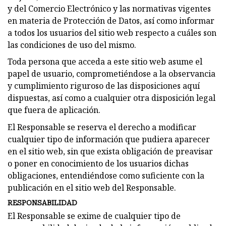
y del Comercio Electrónico y las normativas vigentes
en materia de Protección de Datos, así como informar
a todos los usuarios del sitio web respecto a cuáles son
las condiciones de uso del mismo.
Toda persona que acceda a este sitio web asume el
papel de usuario, comprometiéndose a la observancia
y cumplimiento riguroso de las disposiciones aquí
dispuestas, así como a cualquier otra disposición legal
que fuera de aplicación.
El Responsable se reserva el derecho a modificar
cualquier tipo de información que pudiera aparecer
en el sitio web, sin que exista obligación de preavisar
o poner en conocimiento de los usuarios dichas
obligaciones, entendiéndose como suficiente con la
publicación en el sitio web del Responsable.
RESPONSABILIDAD
El Responsable se exime de cualquier tipo de