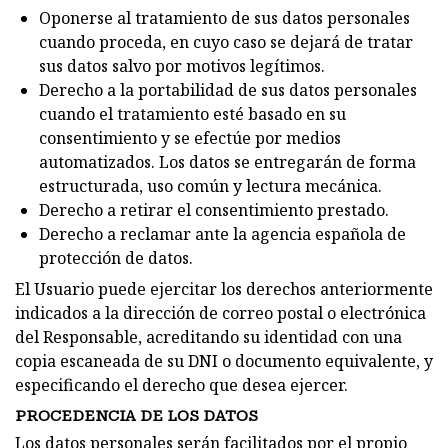
Oponerse al tratamiento de sus datos personales
cuando proceda, en cuyo caso se dejará de tratar
sus datos salvo por motivos legítimos.
Derecho a la portabilidad de sus datos personales
cuando el tratamiento esté basado en su
consentimiento y se efectúe por medios
automatizados. Los datos se entregarán de forma
estructurada, uso común y lectura mecánica.
Derecho a retirar el consentimiento prestado.
Derecho a reclamar ante la agencia española de
protección de datos.
El Usuario puede ejercitar los derechos anteriormente
indicados a la dirección de correo postal o electrónica
del Responsable, acreditando su identidad con una
copia escaneada de su DNI o documento equivalente, y
especificando el derecho que desea ejercer.
PROCEDENCIA DE LOS DATOS
Los datos personales serán facilitados por el propio