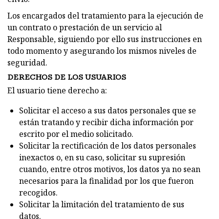
Los encargados del tratamiento para la ejecución de
un contrato o prestación de un servicio al
Responsable, siguiendo por ello sus instrucciones en
todo momento y asegurando los mismos niveles de
seguridad.
DERECHOS DE LOS USUARIOS
El usuario tiene derecho a:
Solicitar el acceso a sus datos personales que se
están tratando y recibir dicha información por
escrito por el medio solicitado.
Solicitar la rectificación de los datos personales
inexactos o, en su caso, solicitar su supresión
cuando, entre otros motivos, los datos ya no sean
necesarios para la finalidad por los que fueron
recogidos.
Solicitar la limitación del tratamiento de sus
datos.