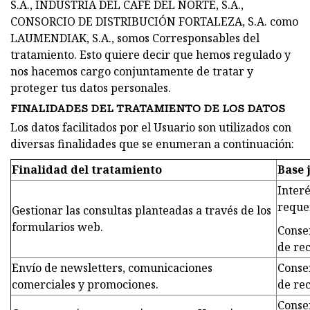
S.A., INDUSTRIA DEL CAFÉ DEL NORTE, S.A.,
CONSORCIO DE DISTRIBUCIÓN FORTALEZA, S.A. como
LAUMENDIAK, S.A., somos Corresponsables del
tratamiento. Esto quiere decir que hemos regulado y
nos hacemos cargo conjuntamente de tratar y
proteger tus datos personales.
FINALIDADES DEL TRATAMIENTO DE LOS DATOS
Los datos facilitados por el Usuario son utilizados con
diversas finalidades que se enumeran a continuación:
Finalidad del tratamiento
Base 
Interé
reque
Gestionar las consultas planteadas a través de los
formularios web.
Conse
de rec
Envío de newsletters, comunicaciones
Conse
comerciales y promociones.
de rec
Conse