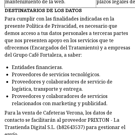
mantenimiento de la web.
plazos legales de
DESTINATARIOS DE LOS DATOS
Para cumplir con las finalidades indicadas en la
presente Política de Privacidad, es necesario que
demos acceso a tus datos personales a terceras partes
que nos presenten apoyo en los servicios que te
ofrecemos (Encargados del Tratamiento) y a empresas
del Grupo Café Fortaleza, a saber:
Entidades financieras.
Proveedores de servicios tecnológicos.
Proveedores y colaboradores de servicio de
logística, transporte y entrega.
Proveedores y colaboradores de servicios
relacionados con marketing y publicidad.
Para la venta de Cafeteras Verona, los datos de
contacto se facilitarán al proveedor PRIXTON - La
Trastienda Digital S.L. (b82643537) para gestionar el
envío.