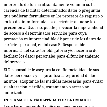
interesado de forma absolutamente voluntaria. La
carencia de facilitar determinados datos o preguntas
que pudieran formularse en los procesos de registro o
en los distintos formularios electrónicos que se les
presenten al Usuario, puede provocar la imposibilidad
de acceso a determinados servicios para cuya
prestación es imprescindible disponer de los datos de
carácter personal, en tal caso El Responsable
informará del carácter obligatorio y/o necesario de
facilitar los datos personales para el funcionamiento
del servicio.
El Responsable le asegura la confidencialidad de sus
datos personales y le garantiza la seguridad de los
mismos, adoptando las medidas necesarias para evitar
su alteración, pérdida, tratamiento o acceso no
autorizado.
INFORMACIÓN FACILITADA POR EL USUARIO
Los y las menores de 18 años no pueden ceder sus