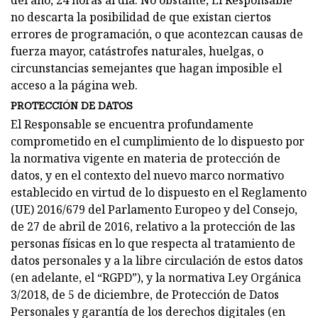
no descarta la posibilidad de que existan ciertos
errores de programación, o que acontezcan causas de
fuerza mayor, catástrofes naturales, huelgas, o
circunstancias semejantes que hagan imposible el
acceso a la página web.
PROTECCIÓN DE DATOS
El Responsable se encuentra profundamente
comprometido en el cumplimiento de lo dispuesto por
la normativa vigente en materia de protección de
datos, y en el contexto del nuevo marco normativo
establecido en virtud de lo dispuesto en el Reglamento
(UE) 2016/679 del Parlamento Europeo y del Consejo,
de 27 de abril de 2016, relativo a la protección de las
personas físicas en lo que respecta al tratamiento de
datos personales y a la libre circulación de estos datos
(en adelante, el “RGPD”), y la normativa Ley Orgánica
3/2018, de 5 de diciembre, de Protección de Datos
Personales y garantía de los derechos digitales (en