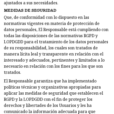
ajustados a sus necesidades.
MEDIDAS DE SEGURIDAD
Que, de conformidad con lo dispuesto en las
normativas vigentes en materia de protección de
datos personales, El Responsable está cumpliendo con
todas las disposiciones de las normativas RGPD y
LOPDGDD para el tratamiento de los datos personales
de su responsabilidad, los cuales son tratados de
manera lícita leal y transparente en relación con el
interesado y adecuados, pertinentes y limitados a lo
necesario en relación con los fines para los que son
tratados.
El Responsable garantiza que ha implementado
políticas técnicas y organizativas apropiadas para
aplicar las medidas de seguridad que establecen el
RGPD y la LOPDGDD con el fin de proteger los
derechos y libertades de los Usuarios y les ha
comunicado la información adecuada para que