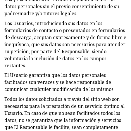
datos personales sin el previo consentimiento de su
padre/madre y/o tutores legales.
Los Usuarios, introduciendo sus datos en los
formularios de contacto o presentados en formularios
de descarga, aceptan expresamente y de forma libre e
inequívoca, que sus datos son necesarios para atender
su petición, por parte del Responsable, siendo
voluntaria la inclusión de datos en los campos
restantes.
El Usuario garantiza que los datos personales
facilitados son veraces y se hace responsable de
comunicar cualquier modificación de los mismos.
Todos los datos solicitados a través del sitio web son
necesarios para la prestación de un servicio óptimo al
Usuario. En caso de que no sean facilitados todos los
datos, no se garantiza que la información y servicios
que El Responsable le facilite, sean completamente