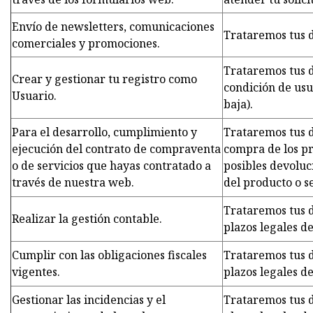
Envío de newsletters, comunicaciones
Trataremos tus d
comerciales y promociones.
Trataremos tus 
Crear y gestionar tu registro como
condición de usu
Usuario.
baja).
Para el desarrollo, cumplimiento y
Trataremos tus d
ejecución del contrato de compraventa
compra de los pr
o de servicios que hayas contratado a
posibles devoluc
través de nuestra web.
del producto o se
Trataremos tus d
Realizar la gestión contable.
plazos legales de
Cumplir con las obligaciones fiscales
Trataremos tus d
vigentes.
plazos legales de
Gestionar las incidencias y el
Trataremos tus d