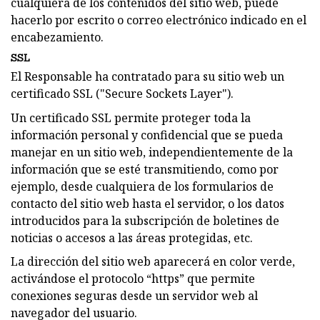
cualquiera de los contenidos del sitio web, puede
hacerlo por escrito o correo electrónico indicado en el
encabezamiento.
SSL
El Responsable ha contratado para su sitio web un
certificado SSL ("Secure Sockets Layer").
Un certificado SSL permite proteger toda la
información personal y confidencial que se pueda
manejar en un sitio web, independientemente de la
información que se esté transmitiendo, como por
ejemplo, desde cualquiera de los formularios de
contacto del sitio web hasta el servidor, o los datos
introducidos para la subscripción de boletines de
noticias o accesos a las áreas protegidas, etc.
La dirección del sitio web aparecerá en color verde,
activándose el protocolo “https” que permite
conexiones seguras desde un servidor web al
navegador del usuario.