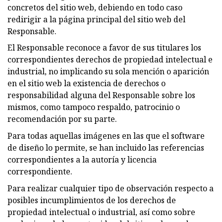
concretos del sitio web, debiendo en todo caso
redirigir a la página principal del sitio web del
Responsable.
El Responsable reconoce a favor de sus titulares los
correspondientes derechos de propiedad intelectual e
industrial, no implicando su sola mención o aparición
en el sitio web la existencia de derechos o
responsabilidad alguna del Responsable sobre los
mismos, como tampoco respaldo, patrocinio o
recomendación por su parte.
Para todas aquellas imágenes en las que el software
de diseño lo permite, se han incluido las referencias
correspondientes a la autoría y licencia
correspondiente.
Para realizar cualquier tipo de observación respecto a
posibles incumplimientos de los derechos de
propiedad intelectual o industrial, así como sobre