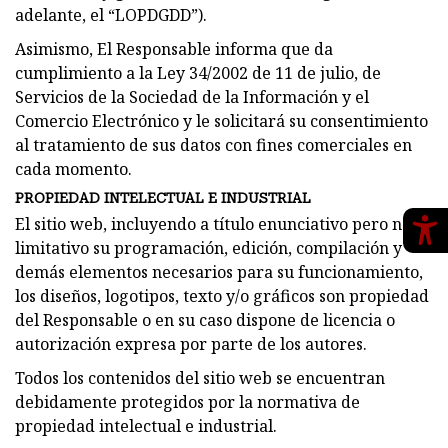
adelante, el “LOPDGDD”).
Asimismo, El Responsable informa que da
cumplimiento a la Ley 34/2002 de 11 de julio, de
Servicios de la Sociedad de la Información y el
Comercio Electrónico y le solicitará su consentimiento
al tratamiento de sus datos con fines comerciales en
cada momento.
PROPIEDAD INTELECTUAL E INDUSTRIAL
El sitio web, incluyendo a título enunciativo pero no
limitativo su programación, edición, compilación y
demás elementos necesarios para su funcionamiento,
los diseños, logotipos, texto y/o gráficos son propiedad
del Responsable o en su caso dispone de licencia o
autorización expresa por parte de los autores.
Todos los contenidos del sitio web se encuentran
debidamente protegidos por la normativa de
propiedad intelectual e industrial.