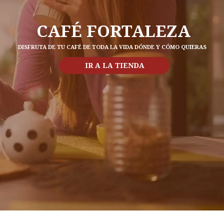
CAFÉ FORTALEZA
DISFRUTA DE TU CAFÉ DE TODA LA VIDA DÓNDE Y CÓMO QUIERAS
IR A LA TIENDA