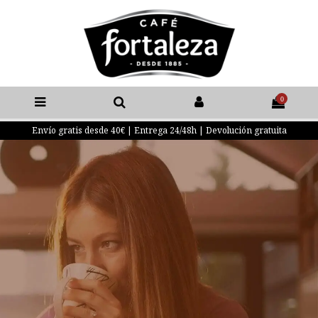
0
Envío gratis desde 40€ | Entrega 24/48h | Devolución gratuita