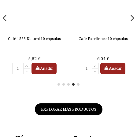
Café 1885 Natural 10 cápsulas
Café Excellence 10 cápsulas
5,62 €
6,04 €
Añadir
Añadir
EXPLORAR MÁS PRODUCTOS