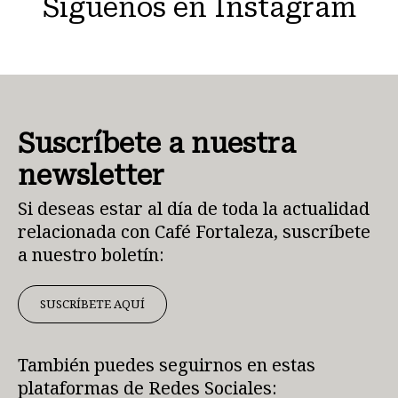
Síguenos en Instagram
Suscríbete a nuestra
newsletter
Si deseas estar al día de toda la actualidad
relacionada con Café Fortaleza, suscríbete
a nuestro boletín:
SUSCRÍBETE AQUÍ
También puedes seguirnos en estas
plataformas de Redes Sociales: