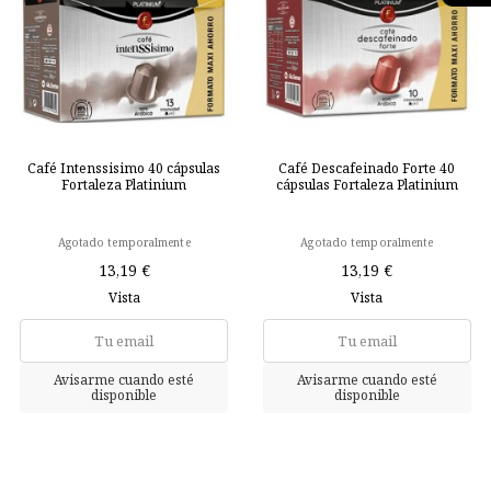
Café Intenssisimo 40 cápsulas
Café Descafeinado Forte 40
Fortaleza Platinium
cápsulas Fortaleza Platinium
Agotado temporalmente
Agotado temporalmente
13,19 €
13,19 €
Vista
Vista