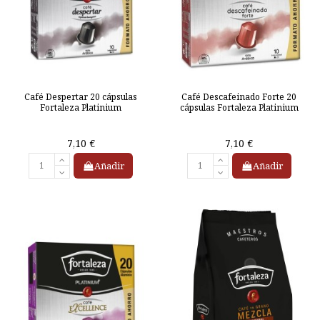
Café Despertar 20 cápsulas
Café Descafeinado Forte 20
Fortaleza Platinium
cápsulas Fortaleza Platinium
7,10 €
7,10 €
Añadir
Añadir