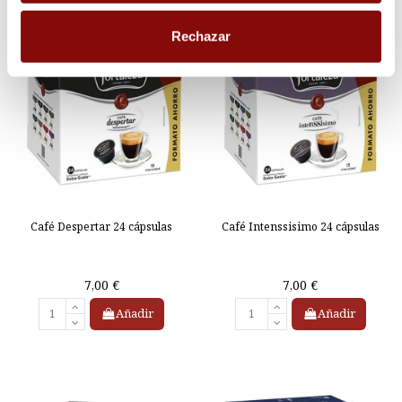
Rechazar
Café Despertar 24 cápsulas
Café Intenssisimo 24 cápsulas
7,00 €
7,00 €
Añadir
Añadir