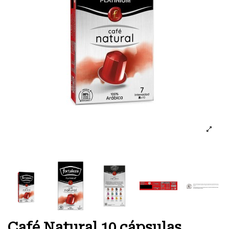
Café Natural 10 cápsulas