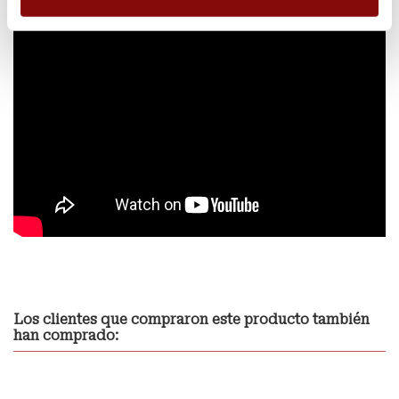
Los clientes que compraron este producto también
han comprado: