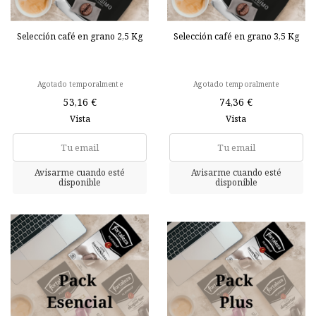
Selección café en grano 2,5 Kg
Selección café en grano 3,5 Kg
Agotado temporalmente
Agotado temporalmente
53,16 €
74,36 €
Vista
Vista