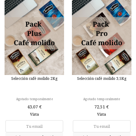
Selección café molido 2Kg
Selección café molido 3,5Kg
Agotado temporalmente
Agotado temporalmente
43,07 €
72,51 €
Vista
Vista