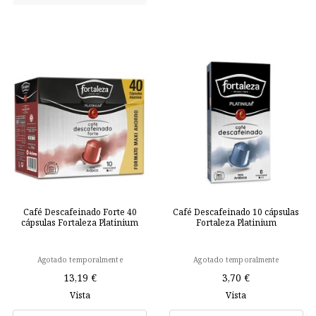
Café Descafeinado Forte 40
Café Descafeinado 10 cápsulas
cápsulas Fortaleza Platinium
Fortaleza Platinium
Agotado temporalmente
Agotado temporalmente
13,19 €
3,70 €
Vista
Vista