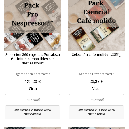
Selección 360 cápsulas Fortaleza
Selección café molido 1,25Kg
Platinium compatibles con
Nespresso®*
Agotado temporalmente
Agotado temporalmente
133,20 €
26,37 €
Vista
Vista