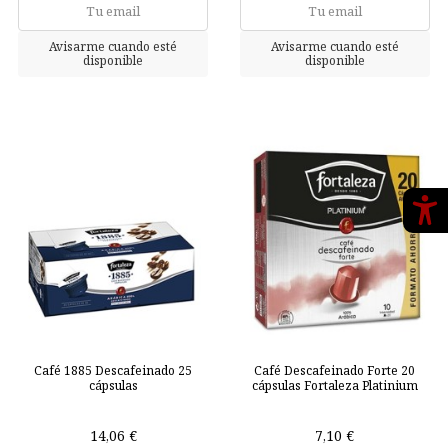
Café 1885 Descafeinado 25
Café Descafeinado Forte 20
cápsulas
cápsulas Fortaleza Platinium
14,06 €
7,10 €