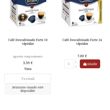
Café Descafeinado Forte 10
Café Descafeinado Forte 24
cápsulas
cápsulas
7,00 €
Agotado temporalmente
3,39 €
Añadir
Vista