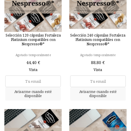
Selección 120 cápsulas Fortaleza
Selección 240 cápsulas Fortaleza
Platinium compatibles con
Platinium compatibles con
Nespresso®*
Nespresso®*
Agotado temporalmente
Agotado temporalmente
44,40 €
88,80 €
Vista
Vista