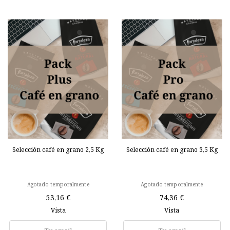
Selección café en grano 2,5 Kg
Selección café en grano 3,5 Kg
Agotado temporalmente
Agotado temporalmente
53,16 €
74,36 €
Vista
Vista